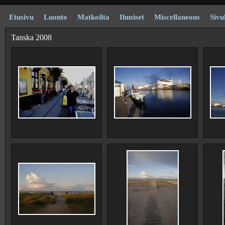
Etusivu
Luonto
Matkoilta
Ihmiset
Miscellaneous
Sivu
Tanska 2008